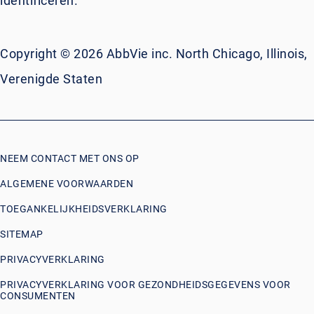
identificeren.
Copyright © 2026 AbbVie inc. North Chicago, Illinois,
Verenigde Staten
NEEM CONTACT MET ONS OP
ALGEMENE VOORWAARDEN
TOEGANKELIJKHEIDSVERKLARING
SITEMAP
PRIVACYVERKLARING
PRIVACYVERKLARING VOOR GEZONDHEIDSGEGEVENS VOOR
CONSUMENTEN