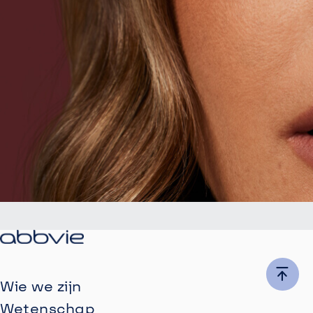
Wie we zijn
Wetenschap