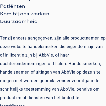
Patiënten
Kom bij ons werken
Duurzaamheid
Tenzij anders aangegeven, zijn alle productnamen op
deze website handelsmerken die eigendom zijn van
of in licentie zijn bij AbbVie, of haar
dochterondernemingen of filialen. Handelsmerken,
handelsnamen of uitingen van AbbVie op deze site
mogen niet worden gebruikt zonder voorafgaande
schriftelijke toestemming van AbbVie, behalve om
product en of diensten van het bedrijf te