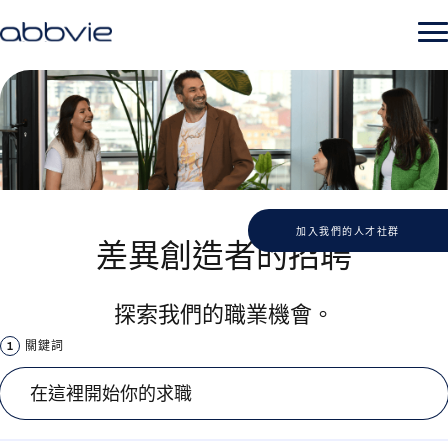
加入我們的人才社群
差異創造者的招聘
探索我們的職業機會。
關鍵詞