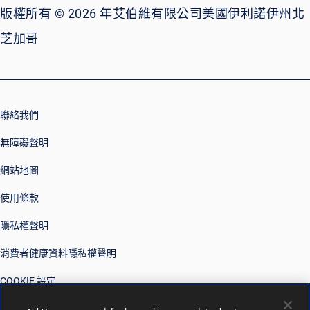
版權所有 © 2026 年艾伯維有限公司美國伊利諾伊州北
芝加哥
聯絡我們
無障礙聲明
網站地圖
使用條款
隱私權聲明
消費者健康資料隱私權聲明
COOKIE 設定
您的隱私選擇