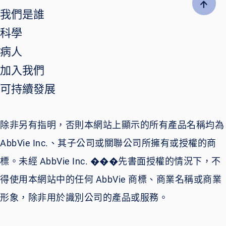
我們是誰
科學
病人
加入我們
可持續發展
除非另有指明，否則本網站上顯示的所有產品名稱均為
AbbVie Inc.、其子公司或關聯公司所擁有或授權的商
標。未經 AbbVie Inc. ���先書面授權的情況下，不
得使用本網站中的任何 AbbVie 商標、商業名稱或商業
形象，除非用於識別公司的產品或服務。