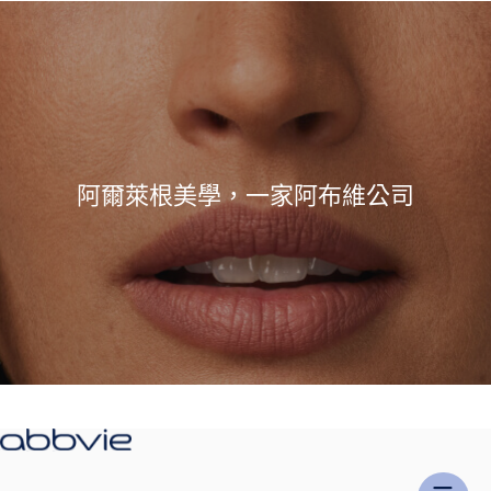
阿爾萊根美學，一家阿布維公司