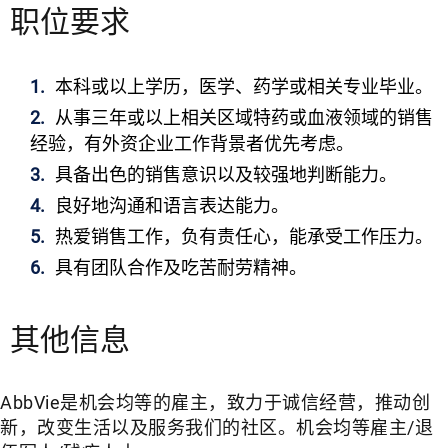
职位要求
本科或以上学历，医学、药学或相关专业毕业。
从事三年或以上相关区域特药或血液领域的销售
经验，有外资企业工作背景者优先考虑。
具备出色的销售意识以及较强地判断能力。
良好地沟通和语言表达能力。
热爱销售工作，负有责任心，能承受工作压力。
具有团队合作及吃苦耐劳精神。
其他信息
AbbVie是机会均等的雇主，致力于诚信经营，推动创
新，改变生活以及服务我们的社区。机会均等雇主/退