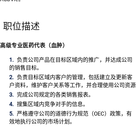
职位描述
高级专业医药代表（血肿）
负责公司产品在目标区域内的推广，并达成公司
的销售目标。
负责目标区域内客户的管理，包括建立及更新客
户资料，维护客户关系等工作，并合理使用公司资源
完成公司规定的各类销售报表。
搜集区域内竞争对手的信息。
严格遵守公司的道德行为规范（OEC）政策，有
效地执行公司的市场计划。