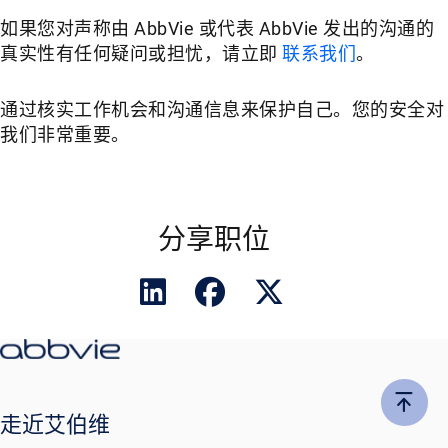
如果您对声称由 AbbVie 或代表 AbbVie 发出的沟通的
真实性有任何疑问或担忧，请立即
联系我们
。
通过核实工作机会和沟通信息来保护自己。您的安全对
我们非常重要。
分享职位
走近艾伯维