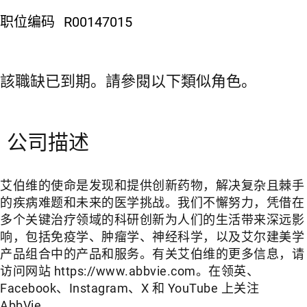
职位编码
R00147015
該職缺已到期。請參閱以下類似角色。
公司描述
艾伯维的使命是发现和提供创新药物，解决复杂且棘手
的疾病难题和未来的医学挑战。我们不懈努力，凭借在
多个关键治疗领域的科研创新为人们的生活带来深远影
响，包括免疫学、肿瘤学、神经科学，以及艾尔建美学
产品组合中的产品和服务。有关艾伯维的更多信息，请
访问网站 https://www.abbvie.com。在领英、
Facebook、Instagram、X 和 YouTube 上关注
AbbVie。