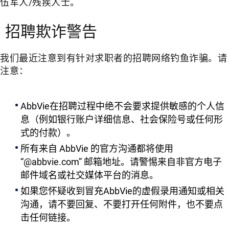
伍军人/残疾人士。
招聘欺诈警告
我们最近注意到有针对求职者的招聘网络钓鱼诈骗。请
注意：
AbbVie在招聘过程中绝不会要求提供敏感的个人信
息（例如银行账户详细信息、社会保险号或任何形
式的付款）。
所有来自 AbbVie 的官方沟通都将使用
“@abbvie.com” 邮箱地址。请警惕来自非官方电子
邮件域名或社交媒体平台的消息。
如果您怀疑收到冒充AbbVie的虚假录用通知或相关
沟通，请不要回复、不要打开任何附件，也不要点
击任何链接。