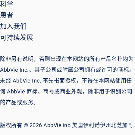
科学
患者
加入我们
可持续发展
除非另有说明，否则出现在本网站的所有产品名称均为
AbbVie Inc.、其子公司或附属公司拥有或许可的商标。
未经 AbbVie Inc. 事先书面授权，不得在本网站使用任
何 AbbVie 商标、商号或商业外观，除非用于识别公司
的产品或服务。
版权所有 © 2026 AbbVie inc.美国伊利诺伊州北芝加哥