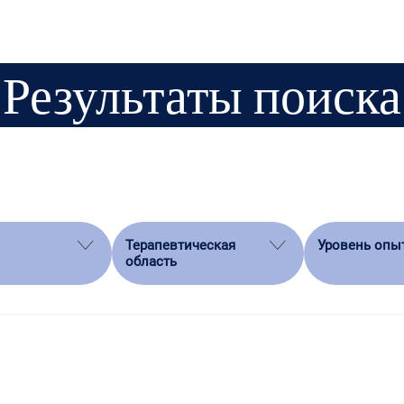
Результаты поиска
Терапевтическая
Уровень опы
область