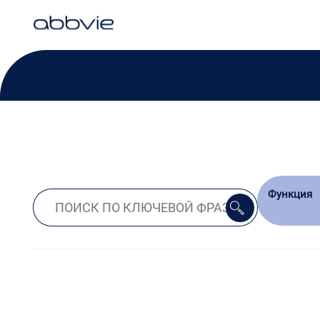
Функция