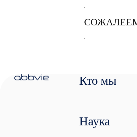
"
СОЖАЛЕЕМ,
"
Кто мы
Наука