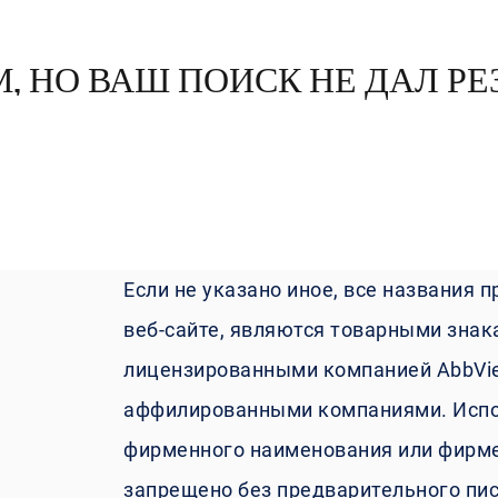
 НО ВАШ ПОИСК НЕ ДАЛ РЕ
Если не указано иное, все названия 
веб-сайте, являются товарными зна
лицензированными компанией AbbVie 
аффилированными компаниями. Испол
фирменного наименования или фирмен
запрещено без предварительного пис