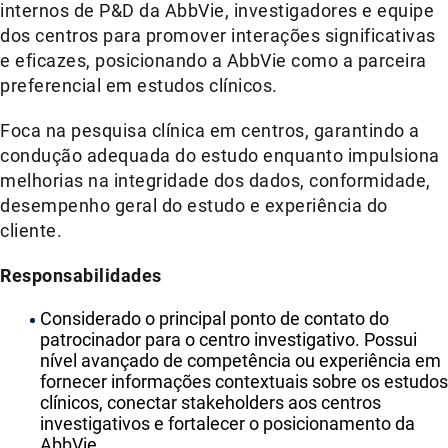
internos de P&D da AbbVie, investigadores e equipe
dos centros para promover interações significativas
e eficazes, posicionando a AbbVie como a parceira
preferencial em estudos clínicos.
Foca na pesquisa clínica em centros, garantindo a
condução adequada do estudo enquanto impulsiona
melhorias na integridade dos dados, conformidade,
desempenho geral do estudo e experiência do
cliente.
Responsabilidades
Considerado o principal ponto de contato do
patrocinador para o centro investigativo. Possui
nível avançado de competência ou experiência em
fornecer informações contextuais sobre os estudos
clínicos, conectar stakeholders aos centros
investigativos e fortalecer o posicionamento da
AbbVie.