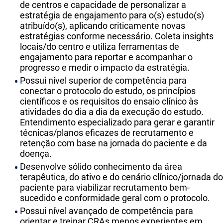
de centros e capacidade de personalizar a
estratégia de engajamento para o(s) estudo(s)
atribuído(s), aplicando criticamente novas
estratégias conforme necessário. Coleta insights
locais/do centro e utiliza ferramentas de
engajamento para reportar e acompanhar o
progresso e medir o impacto da estratégia.
Possui nível superior de competência para
conectar o protocolo do estudo, os princípios
científicos e os requisitos do ensaio clínico às
atividades do dia a dia da execução do estudo.
Entendimento especializado para gerar e garantir
técnicas/planos eficazes de recrutamento e
retenção com base na jornada do paciente e da
doença.
Desenvolve sólido conhecimento da área
terapêutica, do ativo e do cenário clínico/jornada do
paciente para viabilizar recrutamento bem-
sucedido e conformidade geral com o protocolo.
Possui nível avançado de competência para
orientar e treinar CRAs menos experientes em