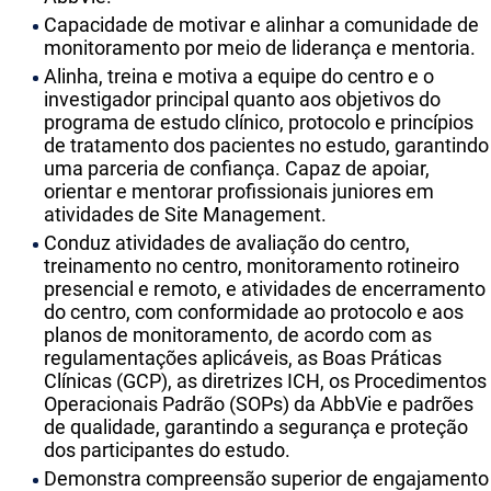
Capacidade de motivar e alinhar a comunidade de
monitoramento por meio de liderança e mentoria.
Alinha, treina e motiva a equipe do centro e o
investigador principal quanto aos objetivos do
programa de estudo clínico, protocolo e princípios
de tratamento dos pacientes no estudo, garantindo
uma parceria de confiança. Capaz de apoiar,
orientar e mentorar profissionais juniores em
atividades de Site Management.
Conduz atividades de avaliação do centro,
treinamento no centro, monitoramento rotineiro
presencial e remoto, e atividades de encerramento
do centro, com conformidade ao protocolo e aos
planos de monitoramento, de acordo com as
regulamentações aplicáveis, as Boas Práticas
Clínicas (GCP), as diretrizes ICH, os Procedimentos
Operacionais Padrão (SOPs) da AbbVie e padrões
de qualidade, garantindo a segurança e proteção
dos participantes do estudo.
Demonstra compreensão superior de engajamento