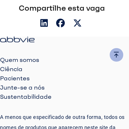
Compartilhe esta vaga
Quem somos
Ciência
Pacientes
Junte-se a nós
Sustentabilidade
A menos que especificado de outra forma, todos os
nomes de produtos que aparecem neste site da