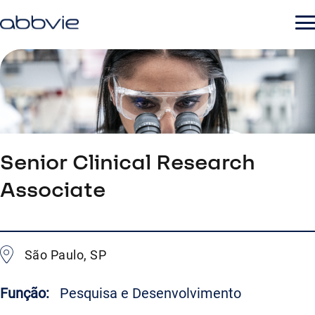
Senior Clinical Research
Associate
São Paulo, SP
Função:
Pesquisa e Desenvolvimento