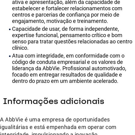
ativa e apresentação, além da capacidade de
estabelecer e fortalecer relacionamentos com
centros e parcerias de confiança por meio de
engajamento, motivação e treinamento.
Capacidade de usar, de forma independente,
expertise funcional, pensamento crítico e bom
senso para tratar questões relacionadas ao centro
clínico.
Atua com integridade, em conformidade com o
código de conduta empresarial e os valores de
liderança da AbbVie. Profissional automotivado,
focado em entregar resultados de qualidade e
dentro do prazo em um ambiente acelerado.
Informações adicionais
A AbbVie é uma empresa de oportunidades
igualitárias e está empenhada em operar com
integridade, impulsionando a inovação,