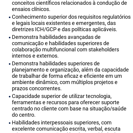
conceitos científicos relacionados à condução de
ensaios clínicos.
Conhecimento superior dos requisitos regulatórios
e legais locais existentes e emergentes, das
diretrizes ICH/GCP e das políticas aplicáveis.
Demonstra habilidades avançadas de
comunicação e habilidades superiores de
colaboração multifuncional com stakeholders
internos e externos.
Demonstra habilidades superiores de
planejamento e organização, além da capacidade
de trabalhar de forma eficaz e eficiente em um
ambiente dinâmico, com múltiplos projetos e
prazos concorrentes.
Capacidade superior de utilizar tecnologia,
ferramentas e recursos para oferecer suporte
centrado no cliente com base na situação/saúde
do centro.
Habilidades interpessoais superiores, com
excelente comunicação escrita, verbal, escuta