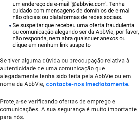
um endereço de e-mail '@abbvie.com'. Tenha
cuidado com mensagens de domínios de e-mail
não oficiais ou plataformas de redes sociais.
Se suspeitar que recebeu uma oferta fraudulenta
ou comunicação alegando ser da AbbVie, por favor,
não responda, nem abra quaisquer anexos ou
clique em nenhum link suspeito
Se tiver alguma dúvida ou preocupação relativa à
autenticidade de uma comunicação que
alegadamente tenha sido feita pela AbbVie ou em
nome da AbbVie,
contacte-nos imediatamente
.
Proteja-se verificando ofertas de emprego e
comunicações. A sua segurança é muito importante
para nós.