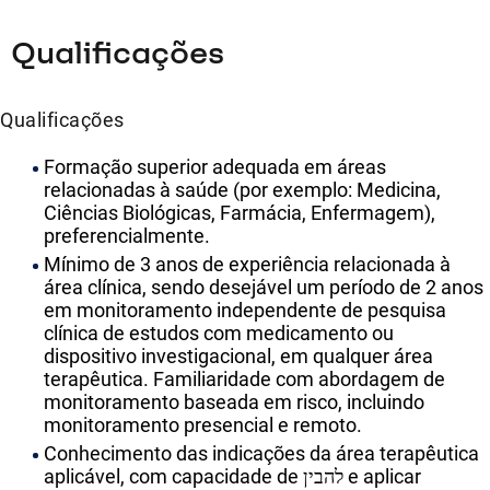
Qualificações
Qualificações
Formação superior adequada em áreas
relacionadas à saúde (por exemplo: Medicina,
Ciências Biológicas, Farmácia, Enfermagem),
preferencialmente.
Mínimo de 3 anos de experiência relacionada à
área clínica, sendo desejável um período de 2 anos
em monitoramento independente de pesquisa
clínica de estudos com medicamento ou
dispositivo investigacional, em qualquer área
terapêutica. Familiaridade com abordagem de
monitoramento baseada em risco, incluindo
monitoramento presencial e remoto.
Conhecimento das indicações da área terapêutica
aplicável, com capacidade de להבין e aplicar