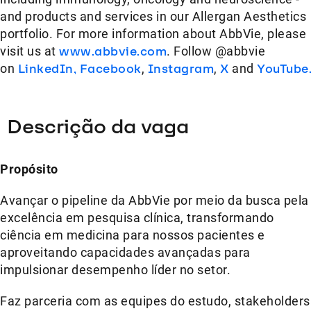
and products and services in our Allergan Aesthetics
portfolio. For more information about AbbVie, please
visit us at
www.abbvie.com
. Follow @abbvie
on
LinkedIn,
Facebook
,
Instagram
,
X
and
YouTube
Descrição da vaga
Propósito
Avançar o pipeline da AbbVie por meio da busca pela
excelência em pesquisa clínica, transformando
ciência em medicina para nossos pacientes e
aproveitando capacidades avançadas para
impulsionar desempenho líder no setor.
Faz parceria com as equipes do estudo, stakeholders