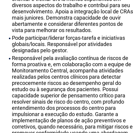
diversos aspectos do trabalho e contribui para seu
desenvolvimento. Apoia a integração local de CRAs
mais juniores. Demonstra capacidade de ouvir
abertamente e considerar diferentes pontos de
vista para melhorar os resultados.
Pode participar/liderar forças-tarefa e iniciativas
globais/locais. Responsável por atividades
designadas pelo gestor.
Responsável pela avaliação contínua de riscos de
forma proativa e, em colaboração com a equipe de
Monitoramento Central, acompanha atividades
realizadas pelos centros clínicos para detectar
precocemente riscos ao desempenho geral do
estudo ou à segurança dos pacientes. Possui
capacidade superior de pensamento crítico para
resolver sinais de risco do centro, com profundo
entendimento dos processos do centro para
impulsionar a execução do estudo. Garante a
implementação de planos de ação preventivos e
corretivos, quando necessário, para mitigar riscos e
promover conformidade usando uma abordagem