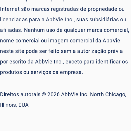
Internet são marcas registradas de propriedade ou
licenciadas para a AbbVie Inc., suas subsidiárias ou
afiliadas. Nenhum uso de qualquer marca comercial,
nome comercial ou imagem comercial da AbbVie
neste site pode ser feito sem a autorização prévia
por escrito da AbbVie Inc., exceto para identificar os
produtos ou serviços da empresa.
Direitos autorais © 2026 AbbVie inc. North Chicago,
Illinois, EUA