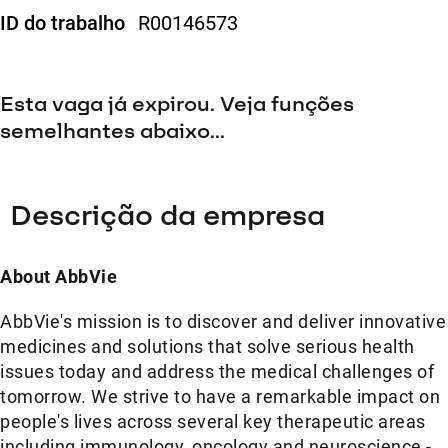
ID do trabalho
R00146573
Esta vaga já expirou. Veja funções
semelhantes abaixo...
Descrição da empresa
About AbbVie
AbbVie's mission is to discover and deliver innovative
medicines and solutions that solve serious health
issues today and address the medical challenges of
tomorrow. We strive to have a remarkable impact on
people's lives across several key therapeutic areas
including immunology, oncology and neuroscience -