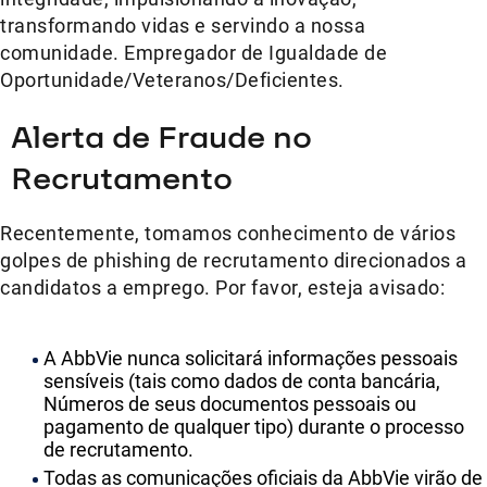
transformando vidas e servindo a nossa
comunidade. Empregador de Igualdade de
Oportunidade/Veteranos/Deficientes.
Alerta de Fraude no
Recrutamento
Recentemente, tomamos conhecimento de vários
golpes de phishing de recrutamento direcionados a
candidatos a emprego. Por favor, esteja avisado:
A AbbVie nunca solicitará informações pessoais
sensíveis (tais como dados de conta bancária,
Números de seus documentos pessoais ou
pagamento de qualquer tipo) durante o processo
de recrutamento.
Todas as comunicações oficiais da AbbVie virão de