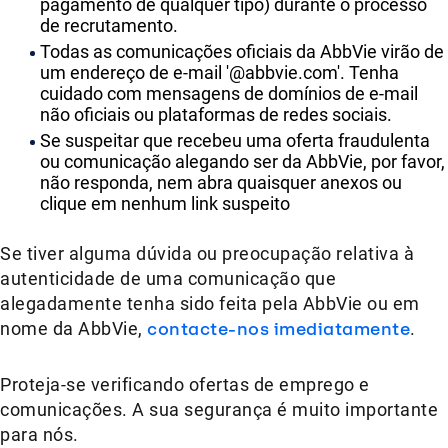
pagamento de qualquer tipo) durante o processo
de recrutamento.
Todas as comunicações oficiais da AbbVie virão de
um endereço de e-mail '@abbvie.com'. Tenha
cuidado com mensagens de domínios de e-mail
não oficiais ou plataformas de redes sociais.
Se suspeitar que recebeu uma oferta fraudulenta
ou comunicação alegando ser da AbbVie, por favor,
não responda, nem abra quaisquer anexos ou
clique em nenhum link suspeito
Se tiver alguma dúvida ou preocupação relativa à
autenticidade de uma comunicação que
alegadamente tenha sido feita pela AbbVie ou em
nome da AbbVie,
contacte-nos imediatamente
.
Proteja-se verificando ofertas de emprego e
comunicações. A sua segurança é muito importante
para nós.