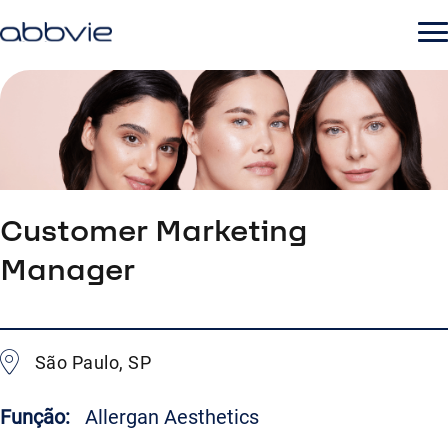
Customer Marketing
Manager
São Paulo, SP
Função:
Allergan Aesthetics