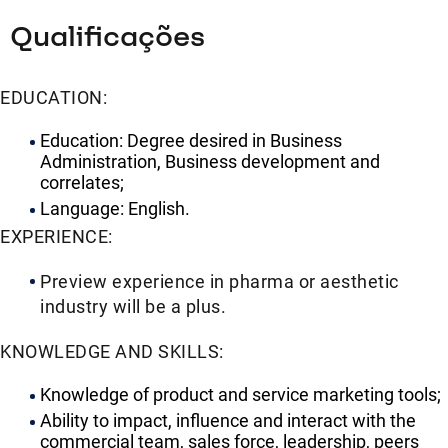
Qualificações
EDUCATION:
Education: Degree desired in Business
Administration, Business development and
correlates;
Language: English.
EXPERIENCE:
Preview experience in pharma or aesthetic
industry will be a plus.
KNOWLEDGE AND SKILLS:
Knowledge of product and service marketing tools;
Ability to impact, influence and interact with the
commercial team, sales force, leadership, peers