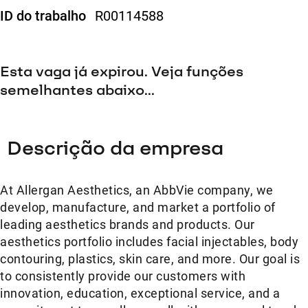
ID do trabalho
R00114588
Esta vaga já expirou. Veja funções
semelhantes abaixo...
Descrição da empresa
At Allergan Aesthetics, an AbbVie company, we
develop, manufacture, and market a portfolio of
leading aesthetics brands and products. Our
aesthetics portfolio includes facial injectables, body
contouring, plastics, skin care, and more. Our goal is
to consistently provide our customers with
innovation, education, exceptional service, and a