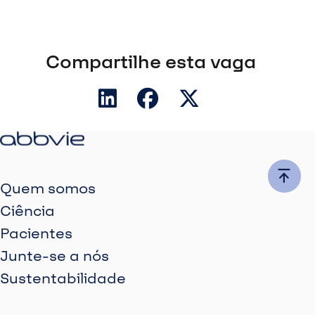
Compartilhe esta vaga
Quem somos
Ciência
Pacientes
Junte-se a nós
Sustentabilidade