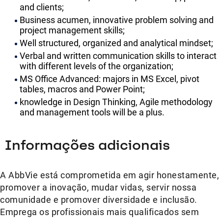
and clients;
Business acumen, innovative problem solving and
project management skills;
Well structured, organized and analytical mindset;
Verbal and written communication skills to interact
with different levels of the organization;
MS Office Advanced: majors in MS Excel, pivot
tables, macros and Power Point;
knowledge in Design Thinking, Agile methodology
and management tools will be a plus.
Informações adicionais
A AbbVie está comprometida em agir honestamente,
promover a inovação, mudar vidas, servir nossa
comunidade e promover diversidade e inclusão.
Emprega os profissionais mais qualificados sem