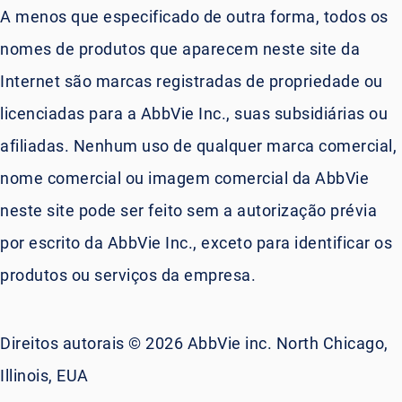
A menos que especificado de outra forma, todos os
nomes de produtos que aparecem neste site da
Internet são marcas registradas de propriedade ou
licenciadas para a AbbVie Inc., suas subsidiárias ou
afiliadas. Nenhum uso de qualquer marca comercial,
nome comercial ou imagem comercial da AbbVie
neste site pode ser feito sem a autorização prévia
por escrito da AbbVie Inc., exceto para identificar os
produtos ou serviços da empresa.
Direitos autorais © 2026 AbbVie inc. North Chicago,
Illinois, EUA