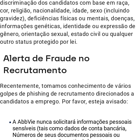
discriminação dos candidatos com base em raça,
cor, religião, nacionalidade, idade, sexo (incluindo
gravidez), deficiências físicas ou mentais, doenças,
informações genéticas, identidade ou expressão de
gênero, orientação sexual, estado civil ou qualquer
outro status protegido por lei.
Alerta de Fraude no
Recrutamento
Recentemente, tomamos conhecimento de vários
golpes de phishing de recrutamento direcionados a
candidatos a emprego. Por favor, esteja avisado:
A AbbVie nunca solicitará informações pessoais
sensíveis (tais como dados de conta bancária,
Números de seus documentos pessoais ou