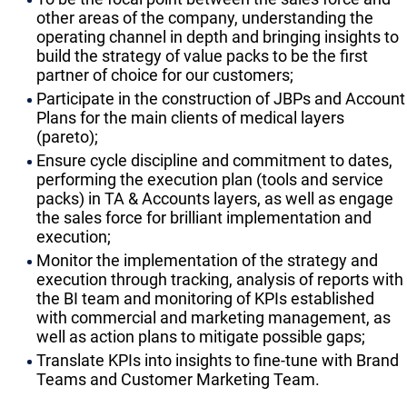
other areas of the company, understanding the
operating channel in depth and bringing insights to
build the strategy of value packs to be the first
partner of choice for our customers;
Participate in the construction of JBPs and Account
Plans for the main clients of medical layers
(pareto);
Ensure cycle discipline and commitment to dates,
performing the execution plan (tools and service
packs) in TA & Accounts layers, as well as engage
the sales force for brilliant implementation and
execution;
Monitor the implementation of the strategy and
execution through tracking, analysis of reports with
the BI team and monitoring of KPIs established
with commercial and marketing management, as
well as action plans to mitigate possible gaps;
Translate KPIs into insights to fine-tune with Brand
Teams and Customer Marketing Team.