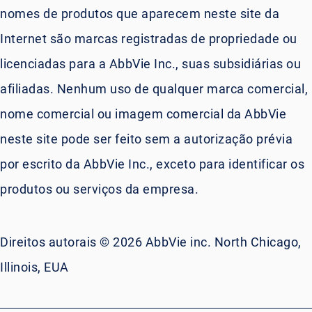
nomes de produtos que aparecem neste site da
Internet são marcas registradas de propriedade ou
licenciadas para a AbbVie Inc., suas subsidiárias ou
afiliadas. Nenhum uso de qualquer marca comercial,
nome comercial ou imagem comercial da AbbVie
neste site pode ser feito sem a autorização prévia
por escrito da AbbVie Inc., exceto para identificar os
produtos ou serviços da empresa.
Direitos autorais © 2026 AbbVie inc. North Chicago,
Illinois, EUA