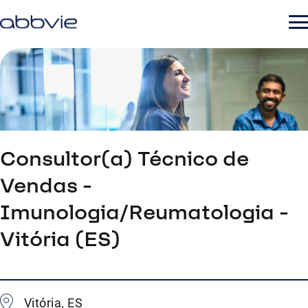
Consultor(a) Técnico de
Vendas -
Imunologia/Reumatologia -
Vitória (ES)
Vitória, ES