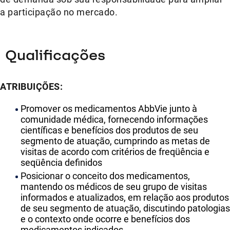
a participação no mercado.
Qualificações
ATRIBUIÇÕES:
Promover os medicamentos AbbVie junto à
comunidade médica, fornecendo informações
científicas e benefícios dos produtos de seu
segmento de atuação, cumprindo as metas de
visitas de acordo com critérios de freqüência e
seqüência definidos
Posicionar o conceito dos medicamentos,
mantendo os médicos de seu grupo de visitas
informados e atualizados, em relação aos produtos
de seu segmento de atuação, discutindo patologias
e o contexto onde ocorre e benefícios dos
medicamentos indicados.