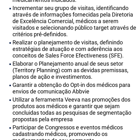
Incrementar seu grupo de visitas, identificando
através de informações fornecidas pela Diretoria
de Excelência Comercial, médicos a serem
visitados e selecionando público target através de
critérios pré-definidos.
Realizar o planejamento de visitas, definindo
estratégias de atuação e com aderência aos
conceitos de Sales Force Efectiveness (SFE).
Elaborar o Planejamento anual de seus setor
(Territory Planning) com as devidas premissas,
planos de ação e investimentos.
Garantir a obtenção do Opt-in dos médicos para
envios de comunicação Abbvie
Utilizar a ferramenta Veeva nas promoções dos
produtos aos médicos e garantir que sejam
concluidas todas as pesquisas de segmentação
propostas pela empresa
Participar de Congressos e eventos médicos
cadastrando médicos, promovendo os