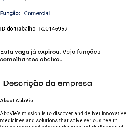
Função:
Comercial
ID do trabalho
R00146969
Esta vaga já expirou. Veja funções
semelhantes abaixo...
Descrição da empresa
About AbbVie
AbbVie's mission is to discover and deliver innovative
medicines and solutions that solve serious health