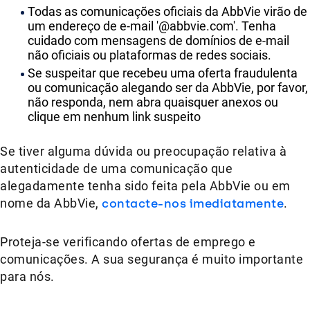
Todas as comunicações oficiais da AbbVie virão de
um endereço de e-mail '@abbvie.com'. Tenha
cuidado com mensagens de domínios de e-mail
não oficiais ou plataformas de redes sociais.
Se suspeitar que recebeu uma oferta fraudulenta
ou comunicação alegando ser da AbbVie, por favor,
não responda, nem abra quaisquer anexos ou
clique em nenhum link suspeito
Se tiver alguma dúvida ou preocupação relativa à
autenticidade de uma comunicação que
alegadamente tenha sido feita pela AbbVie ou em
nome da AbbVie,
contacte-nos imediatamente
.
Proteja-se verificando ofertas de emprego e
comunicações. A sua segurança é muito importante
para nós.