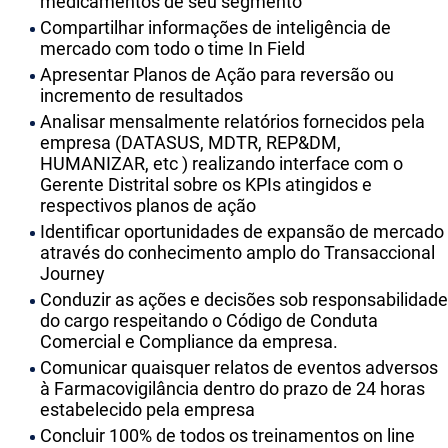
medicamentos de seu segmento
Compartilhar informações de inteligência de
mercado com todo o time In Field
Apresentar Planos de Ação para reversão ou
incremento de resultados
Analisar mensalmente relatórios fornecidos pela
empresa (DATASUS, MDTR, REP&DM,
HUMANIZAR, etc ) realizando interface com o
Gerente Distrital sobre os KPIs atingidos e
respectivos planos de ação
Identificar oportunidades de expansão de mercado
através do conhecimento amplo do Transaccional
Journey
Conduzir as ações e decisões sob responsabilidade
do cargo respeitando o Código de Conduta
Comercial e Compliance da empresa.
Comunicar quaisquer relatos de eventos adversos
à Farmacovigilância dentro do prazo de 24 horas
estabelecido pela empresa
Concluir 100% de todos os treinamentos on line