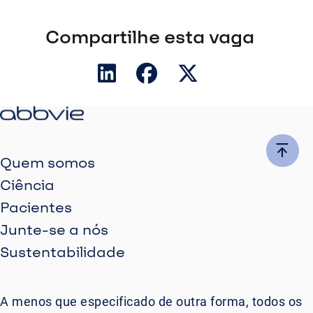
Compartilhe esta vaga
Quem somos
Ciência
Pacientes
Junte-se a nós
Sustentabilidade
A menos que especificado de outra forma, todos os