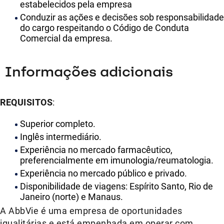
estabelecidos pela empresa
Conduzir as ações e decisões sob responsabilidade
do cargo respeitando o Código de Conduta
Comercial da empresa.
Informações adicionais
REQUISITOS
:
Superior completo.
Inglês intermediário.
Experiência no mercado farmacêutico,
preferencialmente em imunologia/reumatologia.
Experiência no mercado público e privado.
Disponibilidade de viagens: Espírito Santo, Rio de
Janeiro (norte) e Manaus.
A AbbVie é uma empresa de oportunidades
igualitárias e está empenhada em operar com