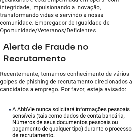
integridade, impulsionando a inovação,
transformando vidas e servindo a nossa
comunidade. Empregador de Igualdade de
Oportunidade/Veteranos/Deficientes.
Alerta de Fraude no
Recrutamento
Recentemente, tomamos conhecimento de vários
golpes de phishing de recrutamento direcionados a
candidatos a emprego. Por favor, esteja avisado:
A AbbVie nunca solicitará informações pessoais
sensíveis (tais como dados de conta bancária,
Números de seus documentos pessoais ou
pagamento de qualquer tipo) durante o processo
de recrutamento.