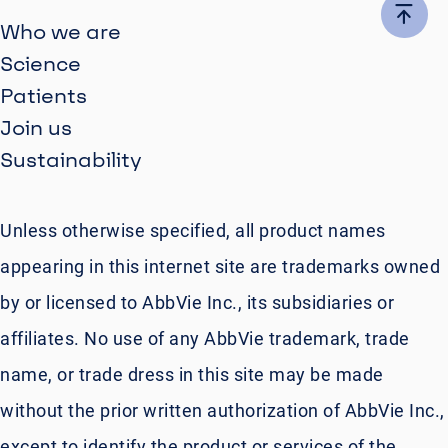
Who we are
Science
Patients
Join us
Sustainability
Unless otherwise specified, all product names
appearing in this internet site are trademarks owned
by or licensed to AbbVie Inc., its subsidiaries or
affiliates. No use of any AbbVie trademark, trade
name, or trade dress in this site may be made
without the prior written authorization of AbbVie Inc.,
except to identify the product or services of the