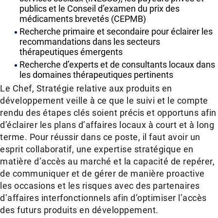
publics et le Conseil d’examen du prix des
médicaments brevetés (CEPMB)
Recherche primaire et secondaire pour éclairer les
recommandations dans les secteurs
thérapeutiques émergents
Recherche d’experts et de consultants locaux dans
les domaines thérapeutiques pertinents
Le Chef, Stratégie relative aux produits en
développement veille à ce que le suivi et le compte
rendu des étapes clés soient précis et opportuns afin
d’éclairer les plans d’affaires locaux à court et à long
terme. Pour réussir dans ce poste, il faut avoir un
esprit collaboratif, une expertise stratégique en
matière d’accès au marché et la capacité de repérer,
de communiquer et de gérer de manière proactive
les occasions et les risques avec des partenaires
d’affaires interfonctionnels afin d’optimiser l’accès
des futurs produits en développement.