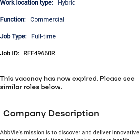
Work location type:
Hybrid
Function:
Commercial
Job Type:
Full-time
Job ID:
REF49660R
This vacancy has now expired. Please see
similar roles below.
Company Description
AbbVie's mission is to discover and deliver innovative