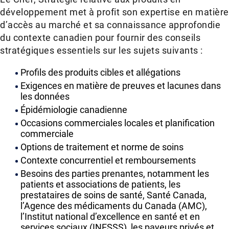
développement met à profit son expertise en matière
d’accès au marché et sa connaissance approfondie
du contexte canadien pour fournir des conseils
stratégiques essentiels sur les sujets suivants :
Profils des produits cibles et allégations
Exigences en matière de preuves et lacunes dans
les données
Épidémiologie canadienne
Occasions commerciales locales et planification
commerciale
Options de traitement et norme de soins
Contexte concurrentiel et remboursements
Besoins des parties prenantes, notamment les
patients et associations de patients, les
prestataires de soins de santé, Santé Canada,
l’Agence des médicaments du Canada (AMC),
l’Institut national d’excellence en santé et en
services sociaux (INESSS), les payeurs privés et