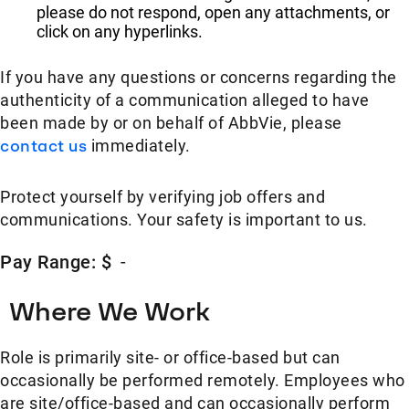
please do not respond, open any attachments, or
click on any hyperlinks.
If you have any questions or concerns regarding the
authenticity of a communication alleged to have
been made by or on behalf of AbbVie, please
contact us
immediately.
Protect yourself by verifying job offers and
communications. Your safety is important to us.
Pay Range: $
-
Where We Work
Role is primarily site- or office-based but can
occasionally be performed remotely. Employees who
are site/office-based and can occasionally perform