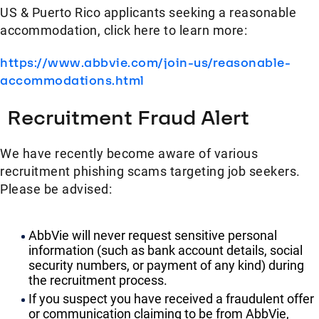
US & Puerto Rico applicants seeking a reasonable
accommodation, click here to learn more:
https://www.abbvie.com/join-us/reasonable-
accommodations.html
Recruitment Fraud Alert
We have recently become aware of various
recruitment phishing scams targeting job seekers.
Please be advised:
AbbVie will never request sensitive personal
information (such as bank account details, social
security numbers, or payment of any kind) during
the recruitment process.
If you suspect you have received a fraudulent offer
or communication claiming to be from AbbVie,