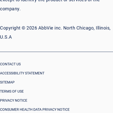
company.
Copyright © 2026 AbbVie inc. North Chicago, Illinois,
U.S.A
CONTACT US
ACCESSIBILITY STATEMENT
SITEMAP
TERMS OF USE
PRIVACY NOTICE
CONSUMER HEALTH DATA PRIVACY NOTICE