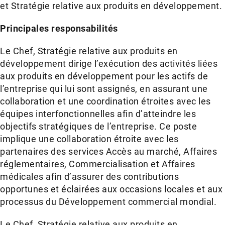
et Stratégie relative aux produits en développement.
Principales responsabilités
Le Chef, Stratégie relative aux produits en
développement dirige l’exécution des activités liées
aux produits en développement pour les actifs de
l’entreprise qui lui sont assignés, en assurant une
collaboration et une coordination étroites avec les
équipes interfonctionnelles afin d’atteindre les
objectifs stratégiques de l’entreprise. Ce poste
implique une collaboration étroite avec les
partenaires des services Accès au marché, Affaires
réglementaires, Commercialisation et Affaires
médicales afin d’assurer des contributions
opportunes et éclairées aux occasions locales et aux
processus du Développement commercial mondial.
Le Chef, Stratégie relative aux produits en