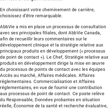
En choisissant votre cheminement de carrière,
choisissez d’être remarquable.
AbbVie a mis en place un processus de consultation
avec ses principales filiales, dont AbbVie Canada,
afin de recueillir leurs commentaires sur le
développement clinique et la stratégie relative aux
principaux produits en développement (« processus
de point de contact »). Le Chef, Stratégie relative aux
produits en développement dirige la mise en œuvre
du processus de points de contact avec les équipes
Accès au marché, Affaires médicales. Affaires
réglementaires. Commercialisation et Affaires
réglementaires, en vue de fournir une contribution
aux processus de point de contact. Ce poste relève
du Responsable, Données probantes en situation
réelle, Économie de la santé et recherche évaluative,