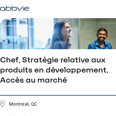
Chef, Stratégie relative aux
produits en développement,
Accès au marché
Montreal, QC