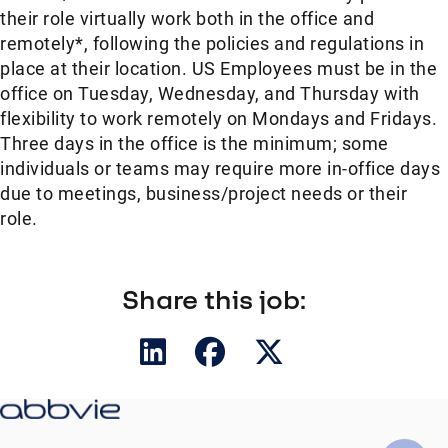
their role virtually work both in the office and
remotely*, following the policies and regulations in
place at their location. US Employees must be in the
office on Tuesday, Wednesday, and Thursday with
flexibility to work remotely on Mondays and Fridays.
Three days in the office is the minimum; some
individuals or teams may require more in-office days
due to meetings, business/project needs or their
role.
Share this job: