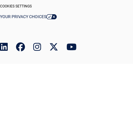
COOKIES SETTINGS
YOUR PRIVACY CHOICES