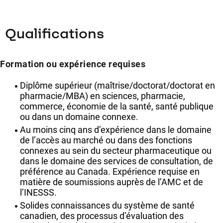
Qualifications
Formation ou expérience requises
Diplôme supérieur (maîtrise/doctorat/doctorat en
pharmacie/MBA) en sciences, pharmacie,
commerce, économie de la santé, santé publique
ou dans un domaine connexe.
Au moins cinq ans d’expérience dans le domaine
de l’accès au marché ou dans des fonctions
connexes au sein du secteur pharmaceutique ou
dans le domaine des services de consultation, de
préférence au Canada. Expérience requise en
matière de soumissions auprès de l’AMC et de
l’INESSS.
Solides connaissances du système de santé
canadien, des processus d’évaluation des