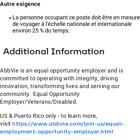
Autre exigence
La personne occupant ce poste doit être en mesure
de voyager à l’échelle nationale et internationale
environ 25 % du temps.
Additional Information
AbbVie is an equal opportunity employer and is
committed to operating with integrity, driving
innovation, transforming lives and serving our
community. Equal Opportunity
Employer/Veterans/Disabled.
US & Puerto Rico only - to learn more,
visit
https://www.abbvie.com/join-us/equal-
employment-opportunity-employer.html