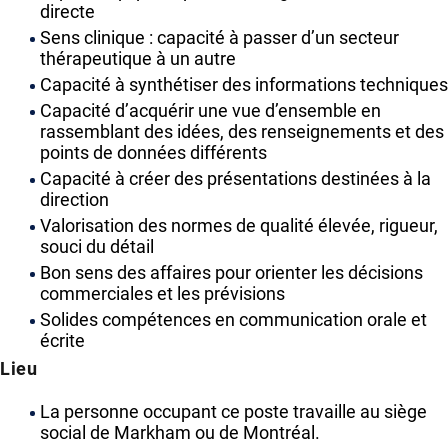
directe
Sens clinique : capacité à passer d’un secteur
thérapeutique à un autre
Capacité à synthétiser des informations techniques
Capacité d’acquérir une vue d’ensemble en
rassemblant des idées, des renseignements et des
points de données différents
Capacité à créer des présentations destinées à la
direction
Valorisation des normes de qualité élevée, rigueur,
souci du détail
Bon sens des affaires pour orienter les décisions
commerciales et les prévisions
Solides compétences en communication orale et
écrite
Lieu
La personne occupant ce poste travaille au siège
social de Markham ou de Montréal.