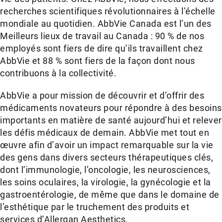
recherches scientifiques révolutionnaires à l’échelle
mondiale au quotidien. AbbVie Canada est l’un des
Meilleurs lieux de travail au Canada : 90 % de nos
employés sont fiers de dire qu’ils travaillent chez
AbbVie et 88 % sont fiers de la façon dont nous
contribuons à la collectivité.
AbbVie a pour mission de découvrir et d’offrir des
médicaments novateurs pour répondre à des besoins
importants en matière de santé aujourd’hui et relever
les défis médicaux de demain. AbbVie met tout en
œuvre afin d’avoir un impact remarquable sur la vie
des gens dans divers secteurs thérapeutiques clés,
dont l’immunologie, l’oncologie, les neurosciences,
les soins oculaires, la virologie, la gynécologie et la
gastroentérologie, de même que dans le domaine de
l’esthétique par le truchement des produits et
services d’Allergan Aesthetics.