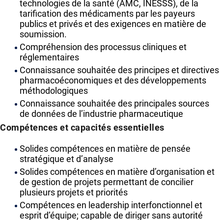
technologies de la santé (AMC, INESSS), de la
tarification des médicaments par les payeurs
publics et privés et des exigences en matière de
soumission.
Compréhension des processus cliniques et
réglementaires
Connaissance souhaitée des principes et directives
pharmacoéconomiques et des développements
méthodologiques
Connaissance souhaitée des principales sources
de données de l’industrie pharmaceutique
Compétences et capacités essentielles
Solides compétences en matière de pensée
stratégique et d’analyse
Solides compétences en matière d’organisation et
de gestion de projets permettant de concilier
plusieurs projets et priorités
Compétences en leadership interfonctionnel et
esprit d’équipe; capable de diriger sans autorité