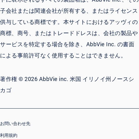
子会社または関連会社が所有する、またはライセンス
供与している商標です。本サイトにおけるアッヴィの
商標、商号、またはトレードドレスは、会社の製品や
サービスを特定する場合を除き、AbbVie Inc. の書面
による事前許可なく使用することはできません。
著作権 © 2026 AbbVie inc. 米国 イリノイ州ノースシ
カゴ
お問い合わせ先
利用規約