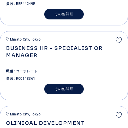
参照
REF44249R
その他詳細
Minato City, Tokyo
BUSINESS HR - SPECIALIST OR
MANAGER
職種
コーポレート
参照
R00148361
その他詳細
Minato City, Tokyo
CLINICAL DEVELOPMENT