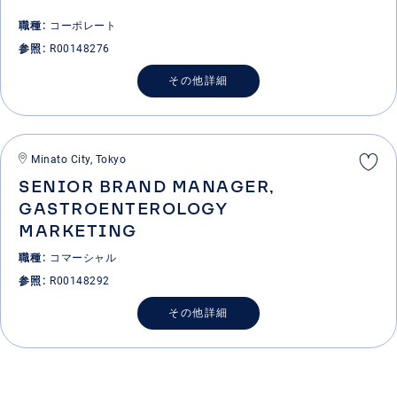
職種
コーポレート
参照
R00148276
その他詳細
Minato City, Tokyo
SENIOR BRAND MANAGER,
GASTROENTEROLOGY
MARKETING
職種
コマーシャル
参照
R00148292
その他詳細