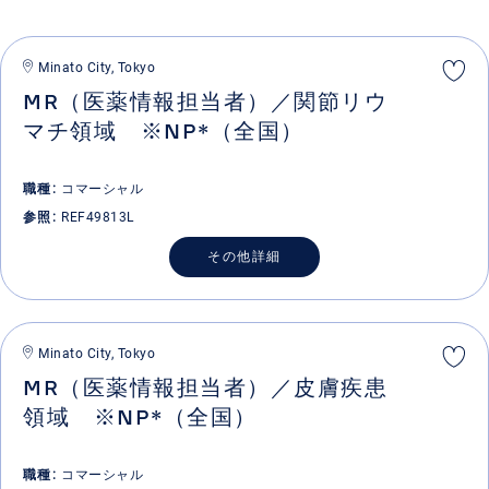
Minato City, Tokyo
MR（医薬情報担当者）／関節リウ
マチ領域 ※NP*（全国）
職種
コマーシャル
参照
REF49813L
その他詳細
Minato City, Tokyo
MR（医薬情報担当者）／皮膚疾患
領域 ※NP*（全国）
職種
コマーシャル