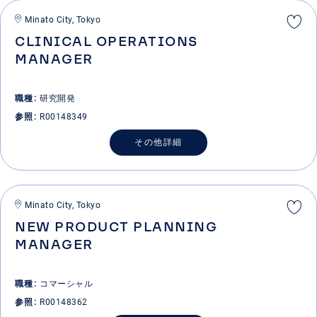
Minato City, Tokyo
CLINICAL OPERATIONS
MANAGER
職種
研究開発
参照
R00148349
その他詳細
Minato City, Tokyo
NEW PRODUCT PLANNING
MANAGER
職種
コマーシャル
参照
R00148362