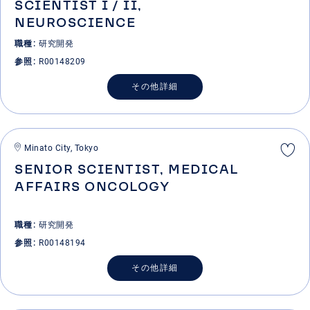
SCIENTIST I / II,
NEUROSCIENCE
職種
研究開発
参照
R00148209
その他詳細
Minato City, Tokyo
SENIOR SCIENTIST, MEDICAL
AFFAIRS ONCOLOGY
職種
研究開発
参照
R00148194
その他詳細