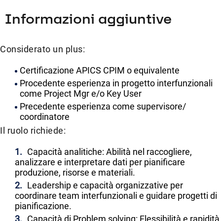
Informazioni aggiuntive
Considerato un plus:
Certificazione APICS CPIM o equivalente
Procedente esperienza in progetto interfunzionali
come Project Mgr e/o Key User
Precedente esperienza come supervisore/
coordinatore
Il ruolo richiede:
Capacità analitiche: Abilità nel raccogliere,
analizzare e interpretare dati per pianificare
produzione, risorse e materiali.
Leadership e capacità organizzative per
coordinare team interfunzionali e guidare progetti di
pianificazione.
Capacità di Problem solving: Flessibilità e rapidità