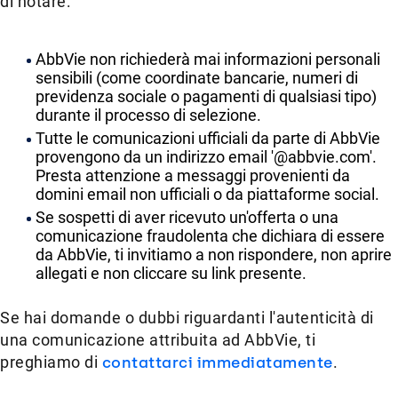
di notare:
AbbVie non richiederà mai informazioni personali
sensibili (come coordinate bancarie, numeri di
previdenza sociale o pagamenti di qualsiasi tipo)
durante il processo di selezione.
Tutte le comunicazioni ufficiali da parte di AbbVie
provengono da un indirizzo email '@abbvie.com'.
Presta attenzione a messaggi provenienti da
domini email non ufficiali o da piattaforme social.
Se sospetti di aver ricevuto un'offerta o una
comunicazione fraudolenta che dichiara di essere
da AbbVie, ti invitiamo a non rispondere, non aprire
allegati e non cliccare su link presente.
Se hai domande o dubbi riguardanti l'autenticità di
una comunicazione attribuita ad AbbVie, ti
preghiamo di
contattarci immediatamente
.