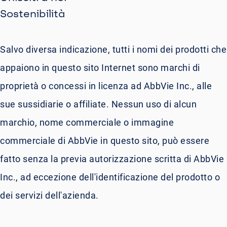
Sostenibilità
Salvo diversa indicazione, tutti i nomi dei prodotti che
appaiono in questo sito Internet sono marchi di
proprietà o concessi in licenza ad AbbVie Inc., alle
sue sussidiarie o affiliate. Nessun uso di alcun
marchio, nome commerciale o immagine
commerciale di AbbVie in questo sito, può essere
fatto senza la previa autorizzazione scritta di AbbVie
Inc., ad eccezione dell'identificazione del prodotto o
dei servizi dell'azienda.