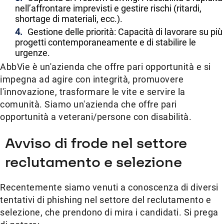
nell’affrontare imprevisti e gestire rischi (ritardi,
shortage di materiali, ecc.).
Gestione delle priorità: Capacità di lavorare su più
progetti contemporaneamente e di stabilire le
urgenze.
AbbVie è un'azienda che offre pari opportunità e si
impegna ad agire con integrità, promuovere
l'innovazione, trasformare le vite e servire la
comunità. Siamo un'azienda che offre pari
opportunità a veterani/persone con disabilità.
Avviso di frode nel settore
reclutamento e selezione
Recentemente siamo venuti a conoscenza di diversi
tentativi di phishing nel settore del reclutamento e
selezione, che prendono di mira i candidati. Si prega