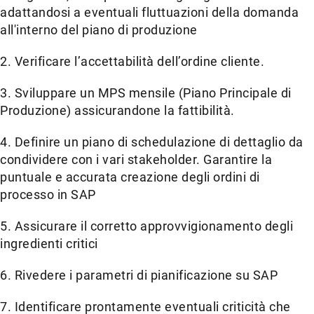
adattandosi a eventuali fluttuazioni della domanda
all'interno del piano di produzione
2. Verificare l’accettabilità dell’ordine cliente.
3. Sviluppare un MPS mensile (Piano Principale di
Produzione) assicurandone la fattibilità.
4. Definire un piano di schedulazione di dettaglio da
condividere con i vari stakeholder. Garantire la
puntuale e accurata creazione degli ordini di
processo in SAP
5. Assicurare il corretto approvvigionamento degli
ingredienti critici
6. Rivedere i parametri di pianificazione su SAP
7. Identificare prontamente eventuali criticità che