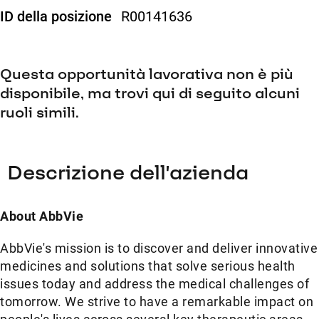
ID della posizione
R00141636
Questa opportunità lavorativa non è più
disponibile, ma trovi qui di seguito alcuni
ruoli simili.
Descrizione dell'azienda
About AbbVie
AbbVie's mission is to discover and deliver innovative
medicines and solutions that solve serious health
issues today and address the medical challenges of
tomorrow. We strive to have a remarkable impact on