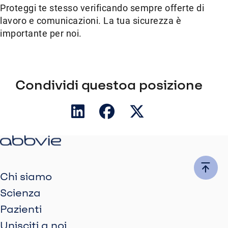
Proteggi te stesso verificando sempre offerte di
lavoro e comunicazioni. La tua sicurezza è
importante per noi.
Condividi questoa posizione
Chi siamo
Scienza
Pazienti
Unisciti a noi