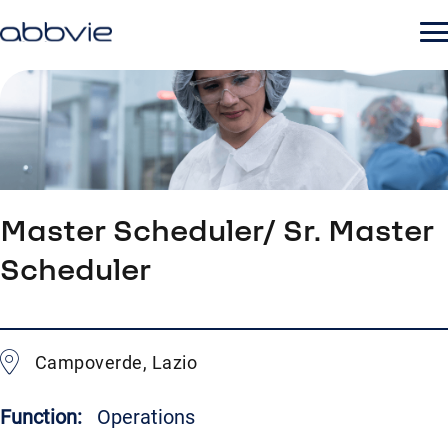
Master Scheduler/ Sr. Master
Scheduler
Campoverde, Lazio
Function:
Operations