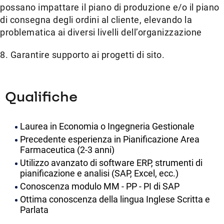
possano impattare il piano di produzione e/o il piano
di consegna degli ordini al cliente, elevando la
problematica ai diversi livelli dell’organizzazione
8. Garantire supporto ai progetti di sito.
Qualifiche
Laurea in Economia o Ingegneria Gestionale
Precedente esperienza in Pianificazione Area
Farmaceutica (2-3 anni)
Utilizzo avanzato di software ERP, strumenti di
pianificazione e analisi (SAP, Excel, ecc.)
Conoscenza modulo MM - PP - PI di SAP
Ottima conoscenza della lingua Inglese Scritta e
Parlata