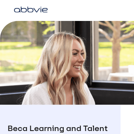
Beca Learning and Talent