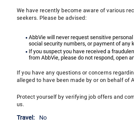
We have recently become aware of various rec
seekers. Please be advised:
AbbVie will never request sensitive personal
social security numbers, or payment of any k
If you suspect you have received a fraudulen
from AbbVie, please do not respond, open any
If you have any questions or concerns regardi
alleged to have been made by or on behalf of 
Protect yourself by verifying job offers and co
us.
Travel:
No