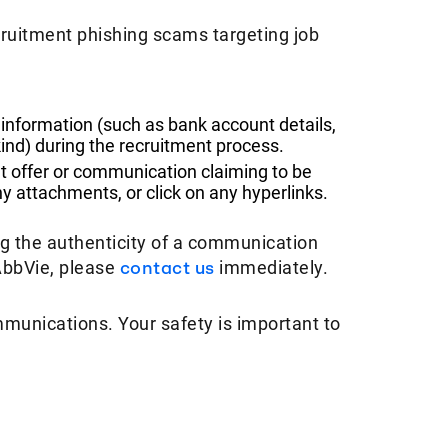
ruitment phishing scams targeting job
 information (such as bank account details,
ind) during the recruitment process.
t offer or communication claiming to be
 attachments, or click on any hyperlinks.
ng the authenticity of a communication
AbbVie, please
contact us
immediately.
mmunications. Your safety is important to