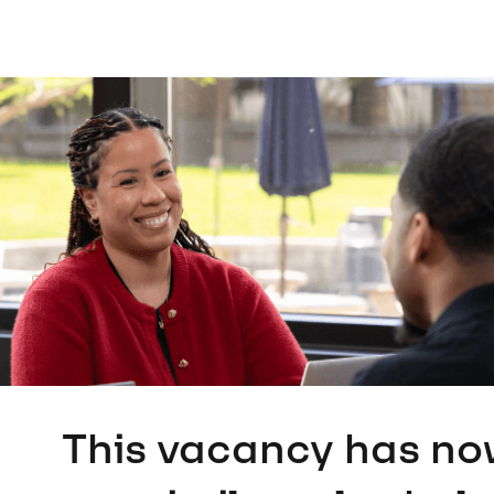
This vacancy has no