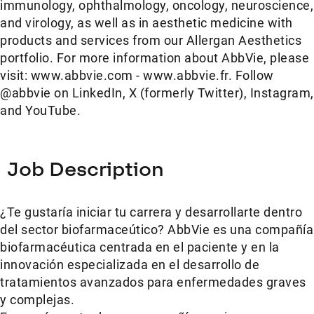
immunology, ophthalmology, oncology, neuroscience,
and virology, as well as in aesthetic medicine with
products and services from our Allergan Aesthetics
portfolio. For more information about AbbVie, please
visit: www.abbvie.com - www.abbvie.fr. Follow
@abbvie on LinkedIn, X (formerly Twitter), Instagram,
and YouTube.
Job Description
¿Te gustaría iniciar tu carrera y desarrollarte dentro
del sector biofarmaceútico? AbbVie es una compañía
biofarmacéutica centrada en el paciente y en la
innovación especializada en el desarrollo de
tratamientos avanzados para enfermedades graves
y complejas.