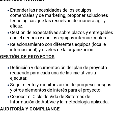
Entender las necesidades de los equipos
comerciales y de marketing, proponer soluciones
tecnológicas que las resuelvan de manera ágil y
eficaz.
Gestión de expectativas sobre plazos y entregables
con el negocio y con los equipos internacionales.
Relacionamiento con diferentes equipos (local e
internacional) y niveles de la organización.
GESTIÓN DE PROYECTOS
Definición y documentación del plan de proyecto
requerido para cada una de las iniciativas a
ejecutar.
Seguimiento y monitorización de progreso, riesgos
y otros elementos de interés para el proyecto.
Conocer el Ciclo de Vida de Sistemas de
Información de AbbVie y la metodología aplicada.
AUDITORÍA Y COMPLIANCE