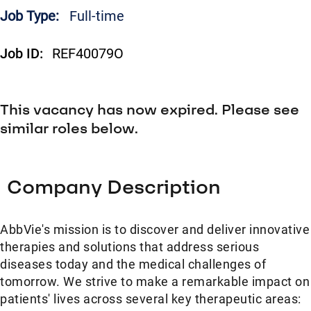
Job Type:
Full-time
Job ID:
REF40079O
This vacancy has now expired. Please see
similar roles below.
Company Description
AbbVie's mission is to discover and deliver innovative
therapies and solutions that address serious
diseases today and the medical challenges of
tomorrow. We strive to make a remarkable impact on
patients' lives across several key therapeutic areas: