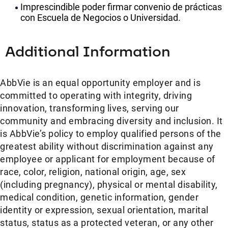
Imprescindible poder firmar convenio de prácticas
con Escuela de Negocios o Universidad.
Additional Information
AbbVie is an equal opportunity employer and is
committed to operating with integrity, driving
innovation, transforming lives, serving our
community and embracing diversity and inclusion. It
is AbbVie’s policy to employ qualified persons of the
greatest ability without discrimination against any
employee or applicant for employment because of
race, color, religion, national origin, age, sex
(including pregnancy), physical or mental disability,
medical condition, genetic information, gender
identity or expression, sexual orientation, marital
status, status as a protected veteran, or any other