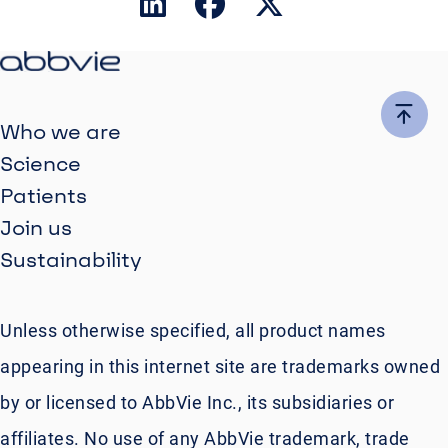
Who we are
Science
Patients
Join us
Sustainability
Unless otherwise specified, all product names
appearing in this internet site are trademarks owned
by or licensed to AbbVie Inc., its subsidiaries or
affiliates. No use of any AbbVie trademark, trade