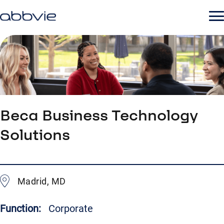
Beca Business Technology
Solutions
Madrid, MD
Function:
Corporate