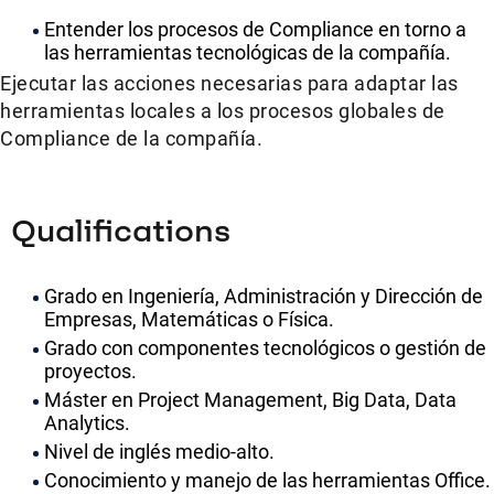
Entender los procesos de Compliance en torno a
las herramientas tecnológicas de la compañía.
Ejecutar las acciones necesarias para adaptar las
herramientas locales a los procesos globales de
Compliance de la compañía.
Qualifications
Grado en Ingeniería, Administración y Dirección de
Empresas, Matemáticas o Física.
Grado con componentes tecnológicos o gestión de
proyectos.
Máster en Project Management, Big Data, Data
Analytics.
Nivel de inglés medio-alto.
Conocimiento y manejo de las herramientas Office.