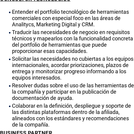
Entender el portfolio tecnológico de herramientas
comerciales con especial foco en las áreas de
Analitycs, Marketing Digital y CRM.
Traducir las necesidades de negocio en requisitos
técnicos y mapearlos con la funcionalidad concreta
del portfolio de herramientas que puede
proporcionar esas capacidades.
Solicitar las necesidades no cubiertas a los equipos
internacionales, acordar priorizaciones, plazos de
entrega y monitorizar progreso informando a los
equipos interesados.
Resolver dudas sobre el uso de las herramientas de
la compañía y participar en la publicación de
documentación de ayuda.
Colaborar en la definición, despliegue y soporte de
las distintas plataformas dentro de la afiliada,
alineados con los estándares y recomendaciones
de la compañía.
BUSINESS PARTNER