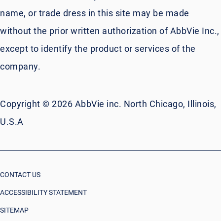
name, or trade dress in this site may be made
without the prior written authorization of AbbVie Inc.,
except to identify the product or services of the
company.
Copyright © 2026 AbbVie inc. North Chicago, Illinois,
U.S.A
CONTACT US
ACCESSIBILITY STATEMENT
SITEMAP