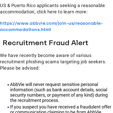
US & Puerto Rico applicants seeking a reasonable
accommodation, click here to learn more:
https://www.abbvie.com/join-us/reasonable-
accommodations.html
Recruitment Fraud Alert
We have recently become aware of various
recruitment phishing scams targeting job seekers.
Please be advised:
AbbVie will never request sensitive personal
information (such as bank account details, social
security numbers, or payment of any kind) during
the recruitment process.
If you suspect you have received a fraudulent offer
or communication claiming to be from AbbVie,