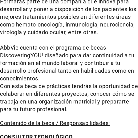
Formarás parte de una compañía que innova para
desarrollar y poner a disposición de los pacientes los
mejores tratamientos posibles en diferentes áreas
como hemato-oncología, inmunología, neurociencia,
virología y cuidado ocular, entre otras.
AbbVie cuenta con el programa de becas
DiscoveringYOU! diseñado para dar continuidad a tu
formación en el mundo laboral y contribuir a tu
desarrollo profesional tanto en habilidades como en
conocimientos.
Con esta beca de prácticas tendrás la oportunidad de
colaborar en diferentes proyectos, conocer cómo se
trabaja en una organización matricial y prepararte
para tu futuro profesional.
Contenido de la beca / Responsabilidades:
CONSULTOR TECNOLÓGICO