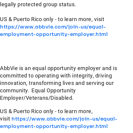
legally protected group status.
US & Puerto Rico only - to learn more, visit
https://www.abbvie.com/join-us/equal-
employment-opportunity-employer.html
AbbVie is an equal opportunity employer and is
committed to operating with integrity, driving
innovation, transforming lives and serving our
community. Equal Opportunity
Employer/Veterans/Disabled.
US & Puerto Rico only - to learn more,
visit
https://www.abbvie.com/join-us/equal-
employment-opportunity-employer.html