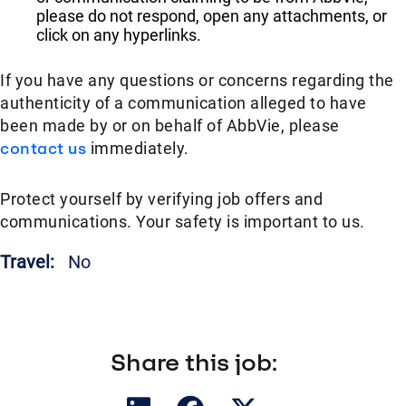
please do not respond, open any attachments, or
click on any hyperlinks.
If you have any questions or concerns regarding the
authenticity of a communication alleged to have
been made by or on behalf of AbbVie, please
contact us
immediately.
Protect yourself by verifying job offers and
communications. Your safety is important to us.
Travel:
No
Share this job: