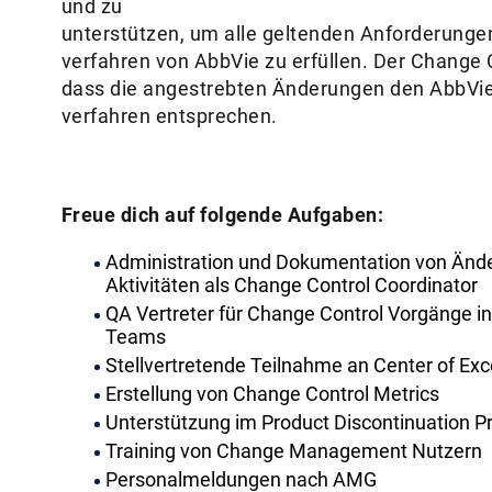
und zu
unterstützen, um alle geltenden Anforderungen 
verfahren von AbbVie zu erfüllen. Der Change Co
dass die angestrebten Änderungen den AbbVie-Q
verfahren entsprechen.
Freue dich auf folgende Aufgaben:
Administration und Dokumentation von Änd
Aktivitäten als Change Control Coordinator
QA Vertreter für Change Control Vorgänge in
Teams
Stellvertretende Teilnahme an Center of E
Erstellung von Change Control Metrics
Unterstützung im Product Discontinuation Pr
Training von Change Management Nutzern
Personalmeldungen nach AMG