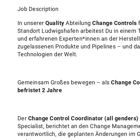
Job Description
In unserer
Quality
Abteilung
Change Controls
Standort Ludwigshafen arbeitest Du in einem 
und erfahrenen Experten*innen an der Herstel
zugelassenen Produkte und Pipelines – und das 
Technologien der Welt.
Gemeinsam Großes bewegen – als
Change Con
befristet 2 Jahre
Der
Change Control Coordinator (all genders)
Specialist, berichtet an den Change Manageme
verantwortlich, die geplanten Änderungen im 