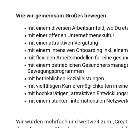
Wie wir gemeinsam Großes bewegen:
mit einem diversen Arbeitsumfeld, wo Du e
mit einer offenen Unternehmenskultur
mit einer attraktiven Vergütung
mit einem intensiven Onboarding inkl. einem
mit flexiblen Arbeitsmodellen für eine gesu
mit einem betrieblichen Gesundheitsmanag
Bewegungsprogrammen
mit betrieblichen Sozialleistungen
mit vielfältigen Karrieremöglichkeiten in ein
mit hochkarätigen, attraktiven Entwicklung
mit einem starken, internationalen Netzwer
Wir wurden mehrfach und weltweit zum „Great 