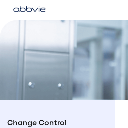
Change Control