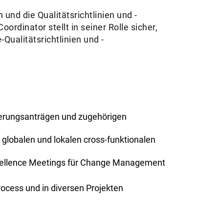
und die Qualitätsrichtlinien und -
ordinator stellt in seiner Rolle sicher,
ualitätsrichtlinien und -
erungsanträgen und zugehörigen
 globalen und lokalen cross-funktionalen
xcellence Meetings für Change Management
ocess und in diversen Projekten