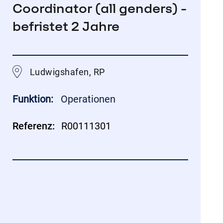
Coordinator (all genders) -
befristet 2 Jahre
Ludwigshafen, RP
Funktion:
Operationen
Referenz:
R00111301