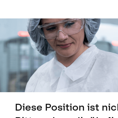
Diese Position ist ni