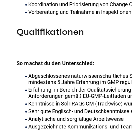
Koordination und Priorisierung von Change 
Vorbereitung und Teilnahme in Inspektionen
Qualifikationen
So machst du den Unterschied:
Abgeschlossenes naturwissenschaftliches S
mindestens 5 Jahre Erfahrung im GMP reguli
Erfahrung im Bereich der Qualitätssicherun
Anforderungen gemäß EU-GMP-Leitfaden und
Kenntnisse in SolTRAQs CM (Trackwise) w
Sehr gute Englisch- und Deutschkenntnisse e
Analytische und sorgfältige Arbeitsweise
Ausgezeichnete Kommunikations- und Team